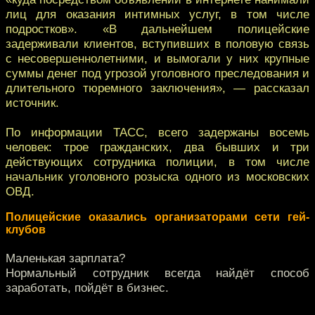
лиц для оказания интимных услуг, в том числе
подростков». «В дальнейшем полицейские
задерживали клиентов, вступивших в половую связь
с несовершеннолетними, и вымогали у них крупные
суммы денег под угрозой уголовного преследования и
длительного тюремного заключения», — рассказал
источник.
По информации ТАСС, всего задержаны восемь
человек: трое гражданских, два бывших и три
действующих сотрудника полиции, в том числе
начальник уголовного розыска одного из московских
ОВД.
Полицейские оказались организаторами сети гей-
клубов
Маленькая зарплата?
Нормальный сотрудник всегда найдёт способ
заработать, пойдёт в бизнес.