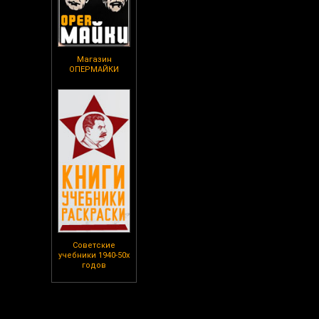
Магазин
ОПЕРМАЙКИ
Советские
учебники 1940-50х
годов