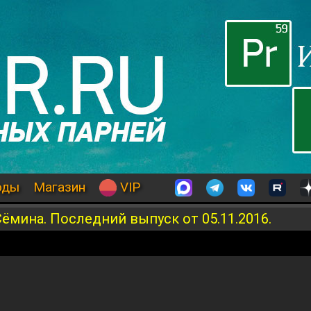
оды
Магазин
VIP
ёмина. Последний выпуск от 05.11.2016.