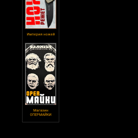
Империя ножей
Магазин
ОПЕРМАЙКИ