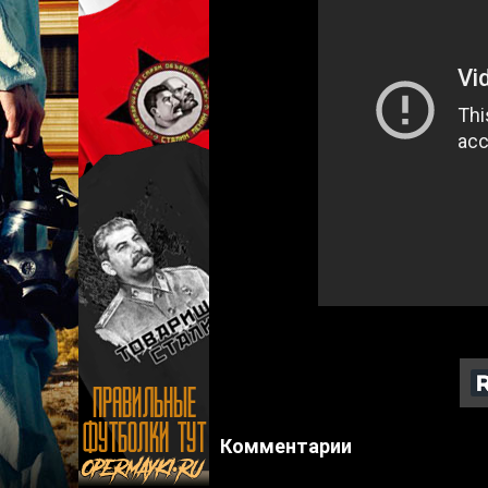
Комментарии