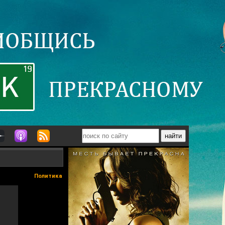
Политика