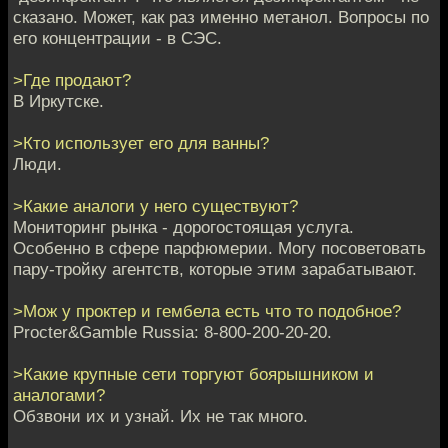
сказано. Может, как раз именно метанол. Вопросы по
его концентрации - в СЭС.
>Где продают?
В Иркутске.
>Кто использует его для ванны?
Люди.
>Какие аналоги у него существуют?
Мониторинг рынка - дорогостоящая услуга.
Особенно в сфере парфюмерии. Могу посоветовать
пару-тройку агентств, которые этим зарабатывают.
>Мож у проктер и гембела есть что то подобное?
Procter&Gamble Russia: 8-800-200-20-20.
>Какие крупные сети торгуют боярышником и
аналогами?
Обзвони их и узнай. Их не так много.