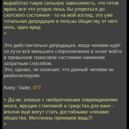
выработал такую сильную зависимость, что готов
жрать все что угодно лишь бы упороться до
скотского состояния - то на мой взгляд, это уже
тотальная деградация и пользы обществу от него
ноль, один вред.
>
Это действительно деградация, когда человек идёт
по пути всё меньшего сопротивления и хочет войти
в привычное трансовое состояние наименее
затратным способом.
Это, однако, не означает, что данный человек не
реабилитируем.
Кому: Vader,
#77
> Да не, алкаши с необратимыми повреждениями
мозга, жрущие стекломой и средства для ванн -
вполне ещё могут стать достойными членами
общества. Миллионы примеров ведь!!!
>