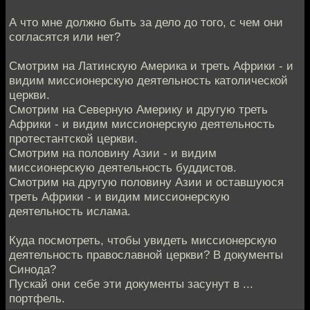
А что мне должно быть за дело до того, с чем они
согласятся или нет?
Смотрим на Латинскую Америка и треть Африки - и
видим миссионерскую деятельность католической
церкви.
Смотрим на Северную Америку и другую треть
Африки - и видим миссионерскую деятельность
протестантской церкви.
Смотрим на половину Азии - и видим
миссионерскую деятельность буддистов.
Смотрим на другую половину Азии и оставшуюся
треть Африки - и видим миссионерскую
деятельность ислама.
Куда посмотреть, чтобы увидеть миссионерскую
деятельность православной церкви? В документы
Синода?
Пускай они себе эти документы засунут в ...
портфель.