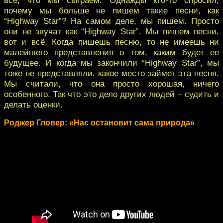
почему мы больше не пишем такие песни, как
“Highway Star”? На самом деле, мы пишем. Просто
они не звучат как “Highway Star”. Мы пишем песни,
вот и всё. Когда пишешь песню, то не имеешь ни
малейшего представления о том, каким будет ее
будущее. И когда мы закончили “Highway Star”, мы
тоже не представляли, какое место займет эта песня.
Мы считали, что она просто хорошая, ничего
особенного. Так что это дело других людей – судить и
делать оценки.
Роджер Гловер: «Нас остановит сама природа»