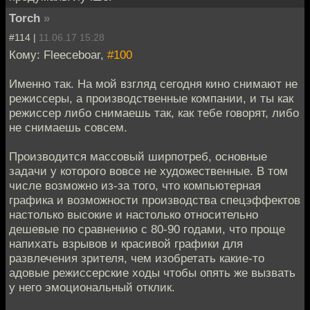
Torch
»
#114 |
11.06.17 15:28
Кому: Fleeceboar,
#100
Именно так. На мой взгляд сегодня кино снимают не
режиссеры, а производственные компании, и ты как
режиссер либо снимаешь так, как тебе говорят, либо
не снимаешь совсем.
Производится массовый ширпотреб, основные
задачи у которого вовсе не художественные. В том
числе возможно из-за того, что компьютерная
графика и возможности производства спецэффектов
настолько высокие и настолько относительно
дешевые по сравнению с 80-90 годами, что проще
напихать взрывов и красивой графики для
развлечения зрителя, чем изобретать какие-то
адовые режиссерские ходы чтобы опять же вызвать
у него эмоциональный отклик.