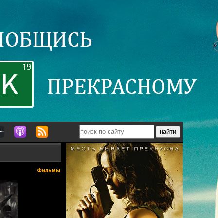
Фильмы