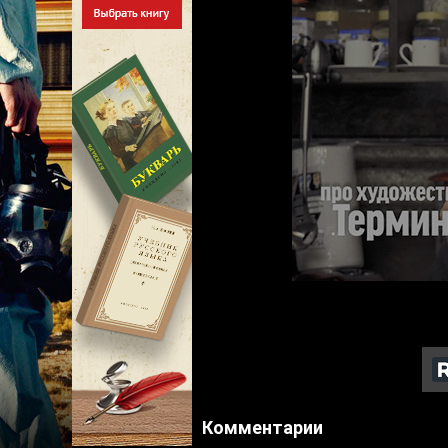
Комментарии