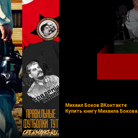
Михаил Боков ВКонтакте
Купить книгу Михаила Бокова