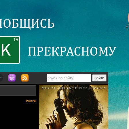
Книги