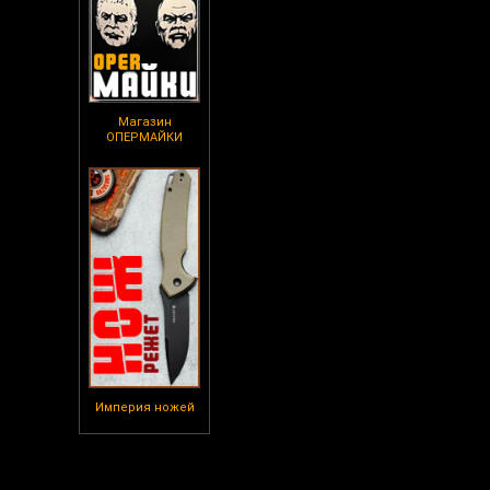
Магазин
ОПЕРМАЙКИ
Империя ножей