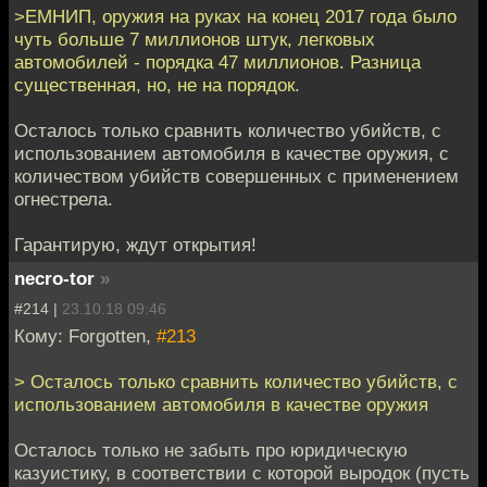
>ЕМНИП, оружия на руках на конец 2017 года было
чуть больше 7 миллионов штук, легковых
автомобилей - порядка 47 миллионов. Разница
существенная, но, не на порядок.
Осталось только сравнить количество убийств, с
использованием автомобиля в качестве оружия, с
количеством убийств совершенных с применением
огнестрела.
Гарантирую, ждут открытия!
necro-tor
»
#214 |
23.10.18 09:46
Кому: Forgotten,
#213
> Осталось только сравнить количество убийств, с
использованием автомобиля в качестве оружия
Осталось только не забыть про юридическую
казуистику, в соответствии с которой выродок (пусть