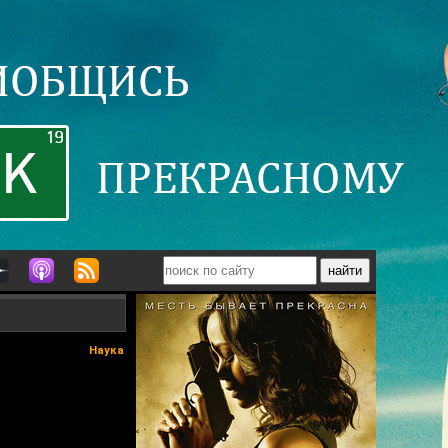
Наука