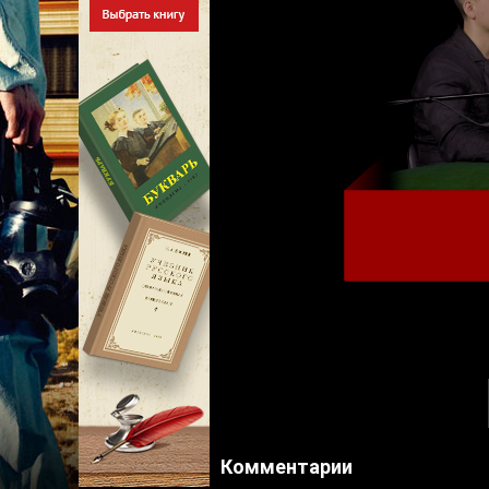
Комментарии