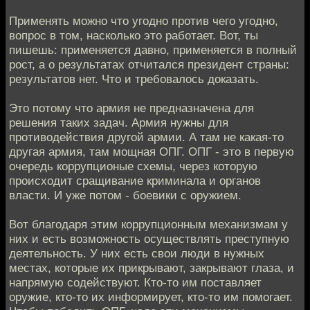
Применять можно что угодно против чего угодно,
вопрос в том, насколько это работает. Вот, ты
пишешь: применяется давно, применяется в полный
рост, а о результатах отчитался президент страны:
результатов нет. Что и требовалось доказать.
Это потому что армия не предназначена для
решения таких задач. Армия нужны для
противодействия другой армии. А там не какая-то
другая армия, там мощная ОПГ. ОПГ - это в первую
очередь коррупционые схемы, через которую
происходит сращивание криминала и органов
власти. И уже потом - боевики с оружием.
Вот благодаря этим коррупционным механизмам у
них и есть возможность осуществлять преступную
деятельность. У них есть свои люди в нужных
местах, которые их прикрывают, закрывают глаза, и
напрямую содействуют. Кто-то им поставляет
оружие, кто-то их информирует, кто-то им помогает.