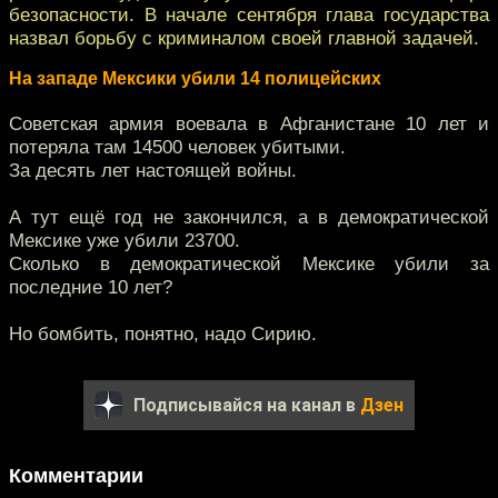
безопасности. В начале сентября глава государства
назвал борьбу с криминалом своей главной задачей.
На западе Мексики убили 14 полицейских
Советская армия воевала в Афганистане 10 лет и
потеряла там 14500 человек убитыми.
За десять лет настоящей войны.
А тут ещё год не закончился, а в демократической
Мексике уже убили 23700.
Сколько в демократической Мексике убили за
последние 10 лет?
Но бомбить, понятно, надо Сирию.
Подписывайся на канал в
Дзен
Комментарии