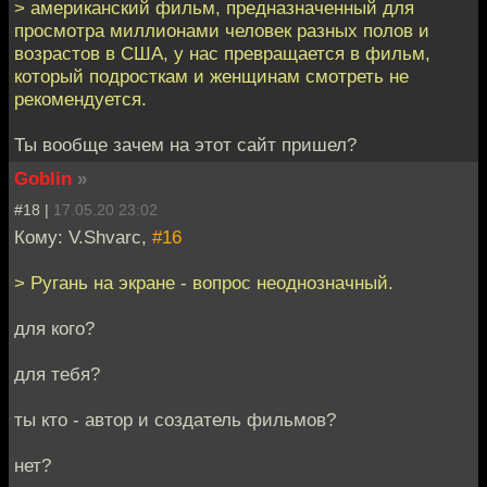
> американский фильм, предназначенный для
просмотра миллионами человек разных полов и
возрастов в США, у нас превращается в фильм,
который подросткам и женщинам смотреть не
рекомендуется.
Ты вообще зачем на этот сайт пришел?
Goblin
»
#18 |
17.05.20 23:02
Кому: V.Shvarc,
#16
> Ругань на экране - вопрос неоднозначный.
для кого?
для тебя?
ты кто - автор и создатель фильмов?
нет?