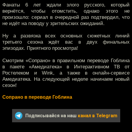
Фанаты 6 лет ждали злого русского, который
вернётся, чтобы отомстить, однако этого не
произошло: сериал в очередной раз подтвердил, что
не идёт на поводу у зрительских ожиданий.
Ну а развязка всех основных сюжетных линий
третьего сезона ждёт вас в двух финальных
эпизодах. Приятного просмотра!
Смотрим «Сопрано» в правильном переводе Гоблина
в пакете «Амедиатека» в Интерактивном ТВ от
Ростелеком и Wink, а также в онлайн-сервисе
Амедиатека. На следующей неделе начинаем новый
сезон!
Сопрано в переводе Гоблина
Подписывайся на наш
канал в Telegram