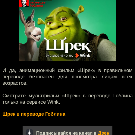
И да, анимационный фильм «Шрек» в правильном
переводе безопасен для просмотра лицам всех
возрастов.
Смотрите мультфильм «Шрек» в переводе Гоблина
только на сервисе Wink.
Шрек в переводе Гоблина
Подписывайся на канал в
Дзен