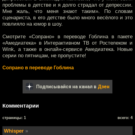
проблемы в детстве и я долго страдал от депрессии.
Мне жаль, что меня знают таким». По словам
сценариста, в его детстве было много весёлого и это
повлияло на юмор в шоу.
Смотрите «Сопрано» в переводе Гоблина в пакете
«Амедиатека» в Интерактивном ТВ от Ростелеком и
Wink, а также в онлайн-сервисе Амедиатека. Новые
серии по пятницам, не пропустите!
Сопрано в переводе Гоблина
Подписывайся на канал в
Дзен
Комментарии
cтраницы: 1
всего: 4
Whisper
»