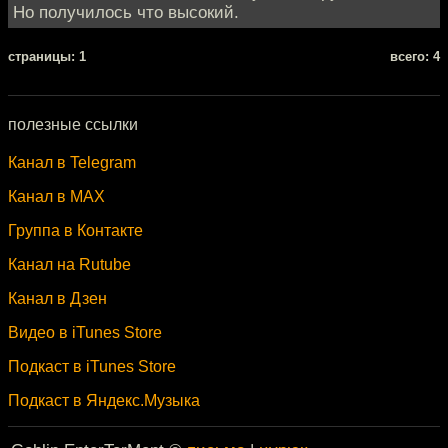
Но получилось что высокий.
cтраницы: 1
всего: 4
полезные ссылки
Канал в Telegram
Канал в MAX
Группа в Контакте
Канал на Rutube
Канал в Дзен
Видео в iTunes Store
Подкаст в iTunes Store
Подкаст в Яндекс.Музыка