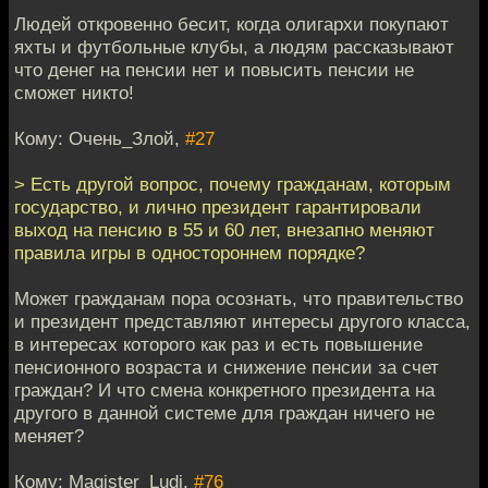
Людей откровенно бесит, когда олигархи покупают
яхты и футбольные клубы, а людям рассказывают
что денег на пенсии нет и повысить пенсии не
сможет никто!
Кому: Очень_Злой,
#27
> Есть другой вопрос, почему гражданам, которым
государство, и лично президент гарантировали
выход на пенсию в 55 и 60 лет, внезапно меняют
правила игры в одностороннем порядке?
Может гражданам пора осознать, что правительство
и президент представляют интересы другого класса,
в интересах которого как раз и есть повышение
пенсионного возраста и снижение пенсии за счет
граждан? И что смена конкретного президента на
другого в данной системе для граждан ничего не
меняет?
Кому: Magister_Ludi,
#76