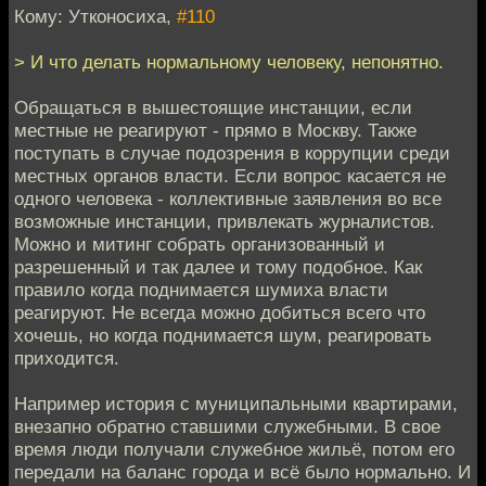
Кому: Утконосиха,
#110
> И что делать нормальному человеку, непонятно.
Обращаться в вышестоящие инстанции, если
местные не реагируют - прямо в Москву. Также
поступать в случае подозрения в коррупции среди
местных органов власти. Если вопрос касается не
одного человека - коллективные заявления во все
возможные инстанции, привлекать журналистов.
Можно и митинг собрать организованный и
разрешенный и так далее и тому подобное. Как
правило когда поднимается шумиха власти
реагируют. Не всегда можно добиться всего что
хочешь, но когда поднимается шум, реагировать
приходится.
Например история с муниципальными квартирами,
внезапно обратно ставшими служебными. В свое
время люди получали служебное жильё, потом его
передали на баланс города и всё было нормально. И