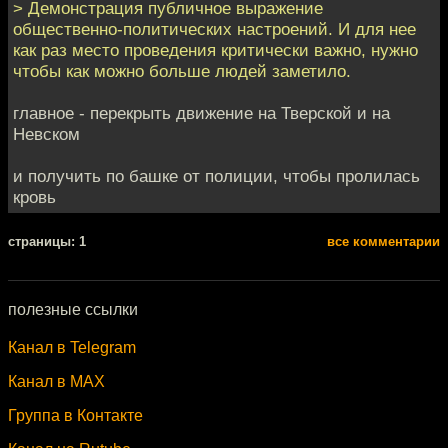
> Демонстрация публичное выражение
общественно-политических настроений. И для нее
как раз место проведения критически важно, нужно
чтобы как можно больше людей заметило.
главное - перекрыть движение на Тверской и на
Невском
и получить по башке от полиции, чтобы пролилась
кровь
cтраницы: 1
все комментарии
полезные ссылки
Канал в Telegram
Канал в MAX
Группа в Контакте