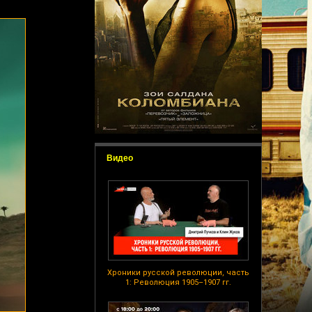
Видео
Хроники русской революции, часть
1: Революция 1905–1907 гг.