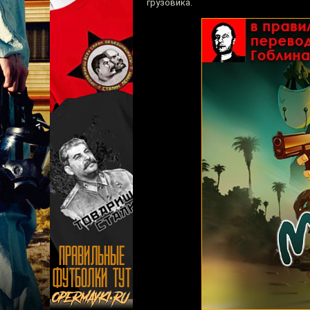
грузовика.