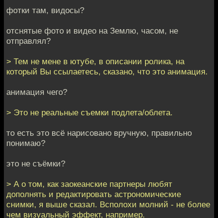
фотки там, видосы?
отснятые фото и видео на Землю, часом, не
отправлял?
> Тем не мене в ютубе, в описании ролика, на
который Вы ссылаетесь, сказано, что это анимация.
анимация чего?
> Это не реальные съемки подлета/облета.
то есть это всё нарисовано вручную, правильно
понимаю?
это не съёмки?
> А о том, как заокеанские партнеры любят
дополнять и редактировать астрономические
снимки, я выше сказал. Всполохи молний - не более
чем визуальный эффект, например.