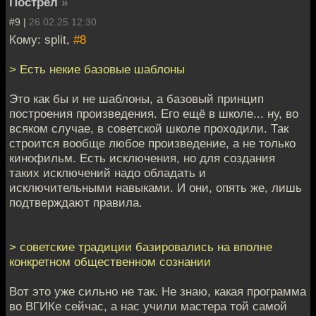
Пострел
»
#9 |
26.02.25 12:30
Кому: split,
#8
> Есть некие базовые шаблоны
Это как бы и не шаблоны, а базовый принцип
построения произведения. Его ещё в школе... ну, во
всяком случае, в советской школе проходили. Так
строится вообще любое произведение, а не только
кинофильм. Есть исключения, но для создания
таких исключений надо обладать и
исключительными навыками. И они, опять же, лишь
подтверждают правила.
> советские традиции базировались на вполне
конкретном общественном сознании
Вот это уже сильно не так. Не знаю, какая программа
во ВГИКе сейчас, а нас учили мастера той самой