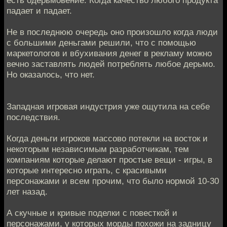
падает и падает.
Не в последнюю очередь оно произошло когда люди
с большими деньгами решили, что с помощью
маркетологов и вбухивания денег в рекламу можно
вечно заставлять людей потреблять любое дерьмо.
Но оказалось, что нет.
Западная игровая индустрия уже ощутила на себе
последствия.
Когда деньги игроков массово потекли на восток и
некоторым независимым разработчикам, тем
компаниям которые делают простые вещи - игры, в
которые интересно играть, с красивыми
персонажами и всем прочим, что было нормой 10-30
лет назад.
А скучные и кривые поделки с повесткой и
персонажами, у которых морды похожи на задницу