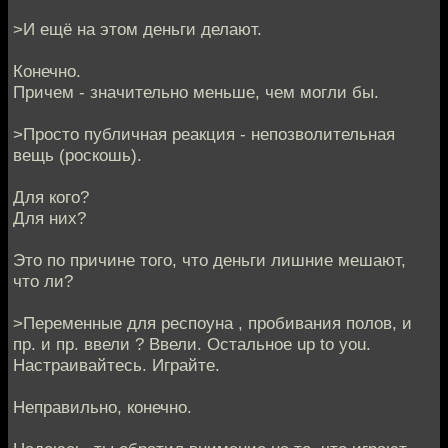
>И ещё на этом деньги делают.
Конечно.
Причем - значительно меньше, чем могли бы.
>Просто публичная реакция - непозволительная
вещь (роскошь).
Для кого?
Для них?
Это по причине того, что деньги лишние мешают,
что ли?
>Переменные для респоуна , пробивания полов, и
пр. и пр. ввели ? Ввели. Остальное up to you.
Настраивайтесь. Играйте.
Неправильно, конечно.