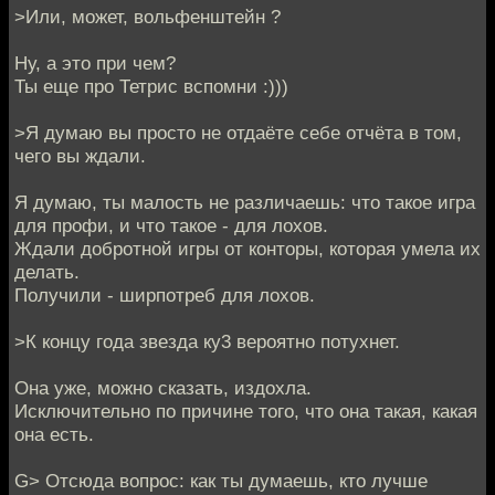
>Или, может, вольфенштейн ?
Ну, а это при чем?
Ты еще про Тетрис вспомни :)))
>Я думаю вы просто не отдаёте себе отчёта в том,
чего вы ждали.
Я думаю, ты малость не различаешь: что такое игра
для профи, и что такое - для лохов.
Ждали добротной игры от конторы, которая умела их
делать.
Получили - ширпотреб для лохов.
>К концу года звезда ку3 вероятно потухнет.
Она уже, можно сказать, издохла.
Исключительно по причине того, что она такая, какая
она есть.
G> Отсюда вопрос: как ты думаешь, кто лучше