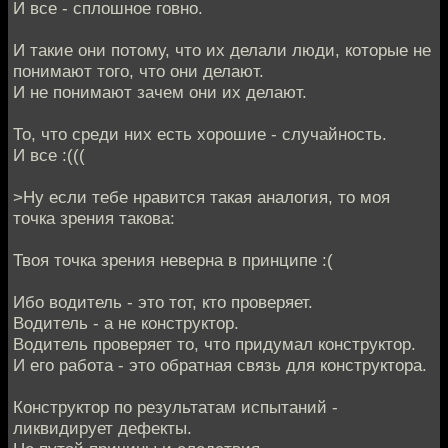
И все - сплошное говно.
И такие они потому, что их делали люди, которые не
понимают того, что они делают.
И не понимают зачем они их делают.
То, что среди них есть хорошие - случайность.
И все :(((
>Ну если тебе нравится такая аналогия, то моя
точка зрения такова:
Твоя точка зрения неверна в принципе :(
Ибо водитель - это тот, кто проверяет.
Водитель - а не конструктор.
Водитель проверяет то, что придумал конструктор.
И его работа - это обратная связь для конструктора.
Конструктор по результатам испытаний -
ликвидирует дефекты.