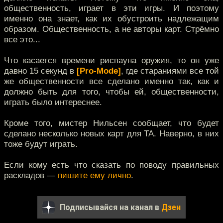
общественность, играет в эти игры. И поэтому
именно она знает, как их обустроить надлежащим
образом. Общественность, а не авторы карт. Стрёмно
все это...
Что касается времени риспауна оружия, то он уже
давно 15 секунд в
[Pro-Mode]
, где стараниями все той
же общественности все сделано именно так, как и
должно быть для того, чтобы ей, общественности,
играть было интереснее.
Кроме того, мистер Нильсен сообщает, что будет
сделано несколько новых карт для TA. Наверно, в них
тоже будут играть.
Если кому есть что сказать по поводу правильных
раскладов —
пишите ему лично
.
Подписывайся на канал в
Дзен