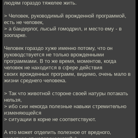
людям гораздо тяжелее жить.
> Человек, руководимый врожденной программой,
есть не человек,
> а бандерлог, лысый гомодрил, и место ему - в
зоопарке.
Человек гораздо хуже именно потому, что он
руководствуется не только врожденными
программами. В то же время, моментов, когда
человек не находится в сфере действия
своих врожденных программ, видимо, очень мало в
жизни среднего человека.
> Так что животной стороне своей натуры потакать
нельзя,
> ибо сии некогда полезные навыки стремительно
изменяющейся
> ситуации в корне не соответствуют.
А кто может отделить полезное от вредного,