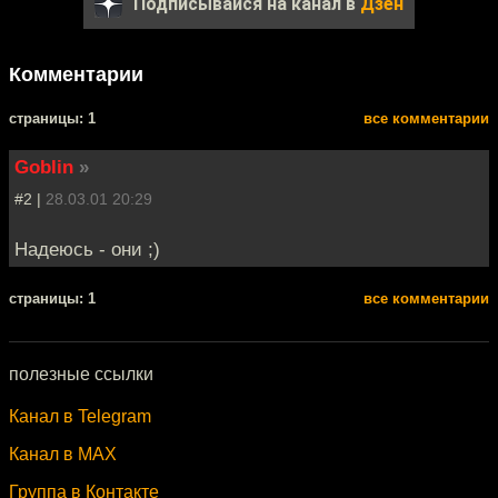
Подписывайся на канал в
Дзен
Комментарии
cтраницы: 1
все комментарии
Goblin
»
#2 |
28.03.01 20:29
Надеюсь - они ;)
cтраницы: 1
все комментарии
полезные ссылки
Канал в Telegram
Канал в MAX
Группа в Контакте