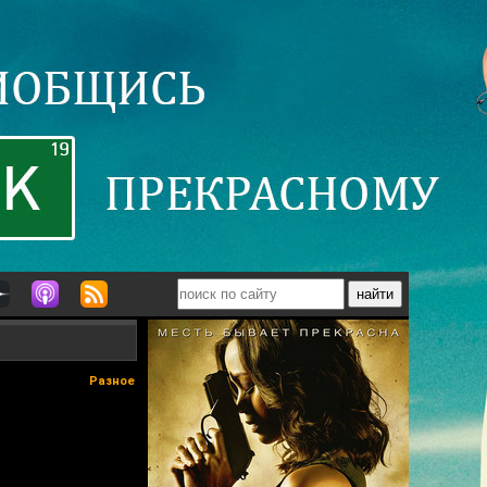
Разное