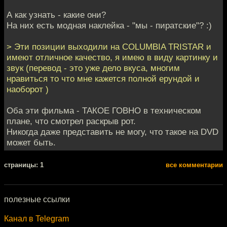
А как узнать - какие они?
На них есть модная наклейка - "мы - пиратские"? :)
> Эти позиции выходили на COLUMBIA TRISTAR и
имеют отличное качество, я имею в виду картинку и
звук (перевод - это уже дело вкуса, многим
нравиться то что мне кажется полной ерундой и
наоборот )
Оба эти фильма - ТАКОЕ ГОВНО в техническом
плане, что смотрел раскрыв рот.
Никогда даже представить не могу, что такое на DVD
может быть.
cтраницы: 1
все комментарии
полезные ссылки
Канал в Telegram