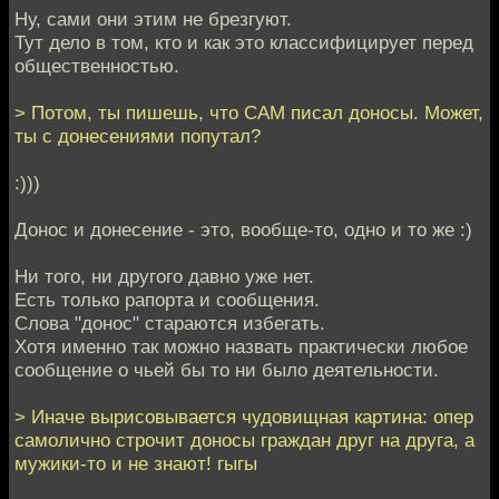
Ну, сами они этим не брезгуют.
Тут дело в том, кто и как это классифицирует перед
общественностью.
> Потом, ты пишешь, что САМ писал доносы. Может,
ты с донесениями попутал?
:)))
Донос и донесение - это, вообще-то, одно и то же :)
Ни того, ни другого давно уже нет.
Есть только рапорта и сообщения.
Слова "донос" стараются избегать.
Хотя именно так можно назвать практически любое
сообщение о чьей бы то ни было деятельности.
> Иначе вырисовывается чудовищная картина: опер
самолично строчит доносы граждан друг на друга, а
мужики-то и не знают! гыгы