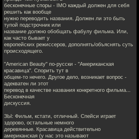
бесконечные споры - IMO каждый должен для себя
решить как вообще
нужно переводить названия. Должен ли это быть
тупой подстрочник или
название должно обобщать фабулу фильма. Или,
как часто бывает у
европейских режиссеров, дополнять/объяснять суть
происходящего.
"American Beauty" по-русски - "Американская
красавица". Спорить тут в
общем-то нечего. Другое дело, возникает вопрос -
адекватен ли этот
перевод в качестве названия конкретного фильма...
Бесконечная
дискуссия.
ЗЫ: Фильм, кстати, отличный. Спейси играет
здорово, остальные немного
деревянные. Красавица действительно
американская (у нас это называют