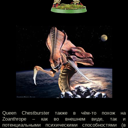
Queen Chestburster также в чём-то похож на
Zoanthrope – как во внешнем виде, так и
потенциальными психическими способностями (в