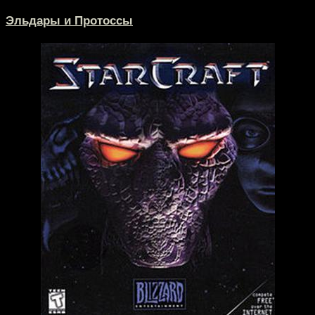
Эльдары и Протоссы