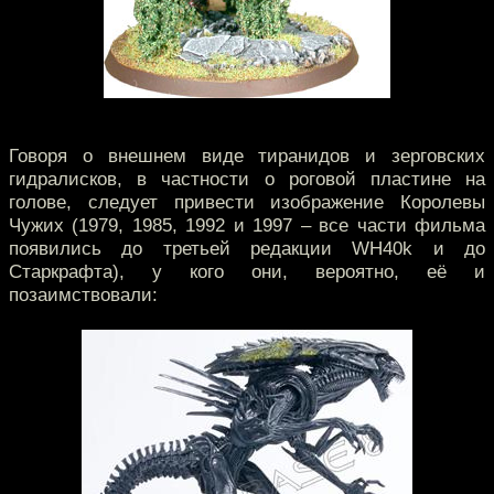
Говоря о внешнем виде тиранидов и зерговских
гидралисков, в частности о роговой пластине на
голове, следует привести изображение Королевы
Чужих (1979, 1985, 1992 и 1997 – все части фильма
появились до третьей редакции WH40k и до
Старкрафта), у кого они, вероятно, её и
позаимствовали: