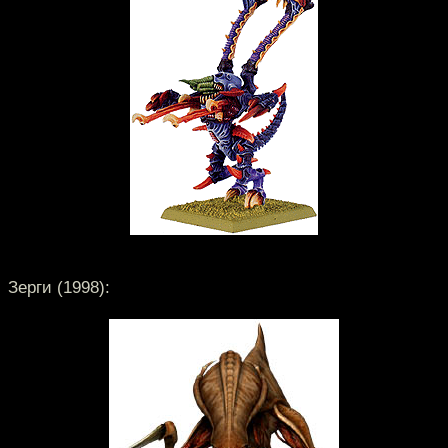
Зерги (1998):