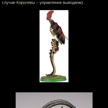
случае Королевы – управление выводком).