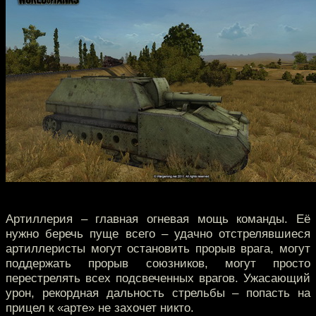
Артиллерия – главная огневая мощь команды. Её
нужно беречь пуще всего – удачно отстрелявшиеся
артиллеристы могут остановить прорыв врага, могут
поддержать прорыв союзников, могут просто
перестрелять всех подсвеченных врагов. Ужасающий
урон, рекордная дальность стрельбы – попасть на
прицел к «арте» не захочет никто.