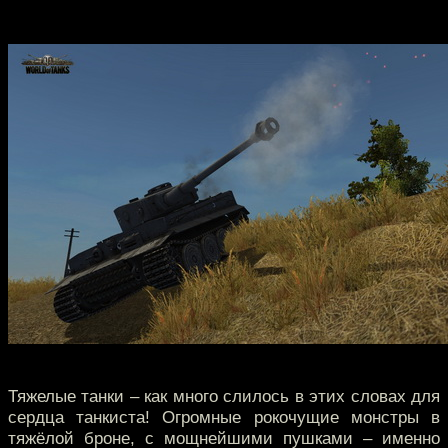
Тяжелые танки – как много слилось в этих словах для
сердца танкиста! Огромные рокочущие монстры в
тяжёлой броне, с мощнейшими пушками – именно