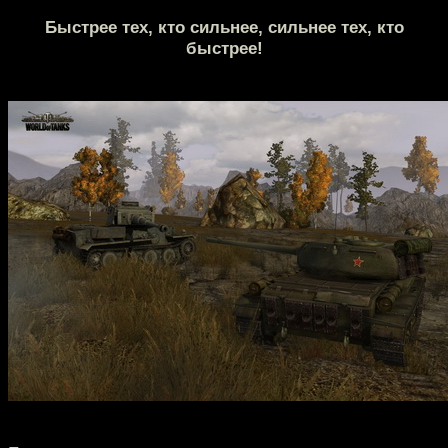
Быстрее тех, кто сильнее, сильнее тех, кто
быстрее!