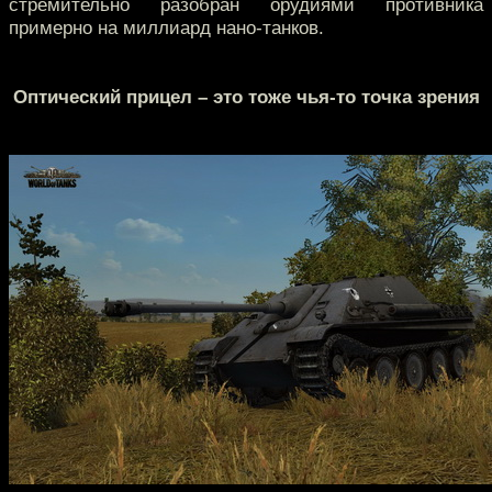
стремительно разобран орудиями противника
примерно на миллиард нано-танков.
Оптический прицел – это тоже чья-то точка зрения