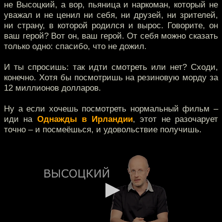
не Высоцкий, а вор, пьяница и наркоман, который не
уважал и не ценил ни себя, ни друзей, ни зрителей,
ни страну, в которой родился и вырос. Говорите, он
ваш герой? Вот он, ваш герой. От себя можно сказать
только одно: спасибо, что не дожил.
И ты спросишь: так идти смотреть или нет? Сходи,
конечно. Хотя бы посмотришь на резиновую морду за
12 миллионов долларов.
Ну а если хочешь посмотреть нормальный фильм –
иди на
Однажды в Ирландии
, этот не разочарует
точно – и посмеёшься, и удовольствие получишь.