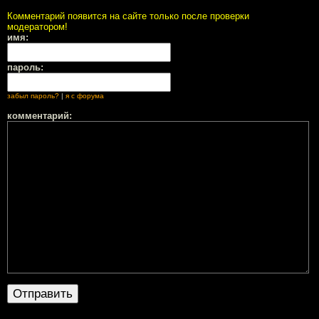
Комментарий появится на сайте только после проверки
модератором!
имя:
пароль:
забыл пароль?
|
я с форума
комментарий: