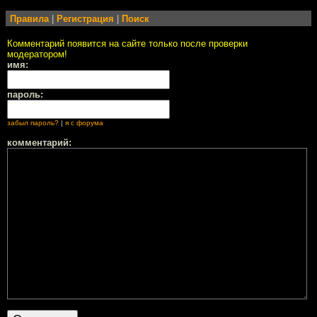
Правила
|
Регистрация
|
Поиск
Комментарий появится на сайте только после проверки
модератором!
имя:
пароль:
забыл пароль?
|
я с форума
комментарий: