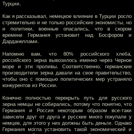
Турции.
Как я рассказывал, немецкое влияние в Турции росло
стремительно и не только российские экономисты, но
и политики, военные опасались, что в скором
времени Германия установит над Босфором и
Дарданеллами.
Напомню вам, что 80% российского хлеба,
российского зерна вывозилось именно через Черное
море и эти проливы. Соответственно, германские
производители зерна давали на свое правительство,
чтобы оно с помощью политических мер устраняло
конкурентов из России.
Конечно полностью перекрыть путь для русского
зерна немцы не собирались, потому что понятно, что
Германия и Россия некоторым образом все-таки
зависели друг от друга и русские много покупали у
немцев, для этого у них должны быть деньги. Однако
Германия могла установить такой экономический и