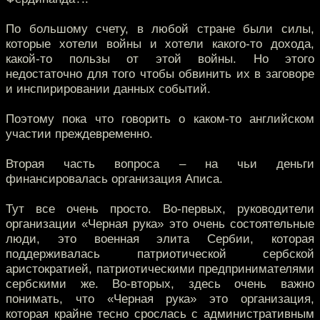
По большому счету, в любой стране были силы,
которые хотели войны и хотели какого-то дохода,
какой-то пользы от этой войны. Но этого
недостаточно для того чтобы обвинить их в заговоре
и инспирировании данных событий.
Поэтому пока что говорить о каком-то английском
участии преждевременно.
Вторая часть вопроса – на чьи деньги
финансировалась организация Аписа.
Тут все очень просто. Во-первых, руководители
организации «Черная рука» это очень состоятельные
люди, это военная элита Сербии, которая
поддерживалась патриотической сербской
аристократией, патриотическими предпринимателями
сербскими же. Во-вторых, здесь очень важно
понимать, что «Черная рука» это организация,
которая крайне тесно срослась с административным