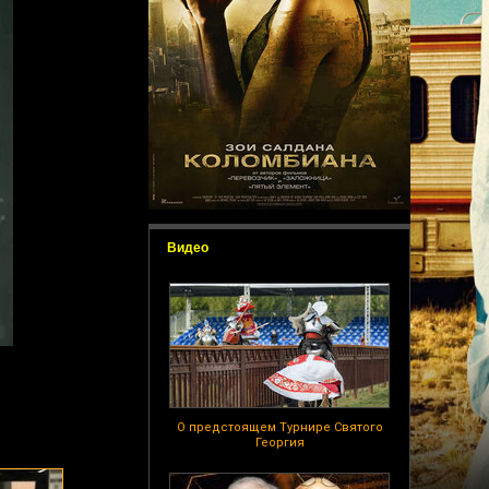
Видео
О предстоящем Турнире Святого
Георгия