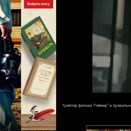
Трейлер фильма "Геймер" в правиль