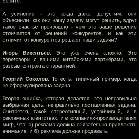
берите.
А усиление - это когда даже, допустим, они
объяснили, как они нашу задачу могут решить, вдруг
такое счастье произошло - чем это ваше решение
отличается от решений конкурентов, и как эти
отличия от конкурентов решают наши задачи?
Игорь Викентьев.
Это уже очень сложно. Это
переговоры с вашими китайскими партнёрами, это
разрыв контракта с гарантией.
Георгий Соколов.
То есть, типичный пример, когда
не сформулирована задача.
Вторая ошибка, которая делается, это неправильно
выбранная цель, неправильно поставленная задача.
Считается, такой стереотипный, устойчивый, и в
рекламных агентствах, и в компаниях-производителях
миф, что: а) реклама должна обязательно привлекать
внимание, и б) реклама должна продавать.