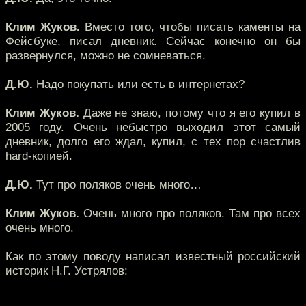
Клим Жуков.
Вместо того, чтобы писать каменты на
Фейсбуке, писал дневник. Сейчас конечно он бы
развернулся, можно не сомневаться.
Д.Ю.
Надо покупать или есть в интернетах?
Клим Жуков.
Даже не знаю, потому что я его купил в
2005 году. Очень небыстро выходил этот самый
дневник, долго его ждал, купил, с тех пор счастлив
hard-копией.
Д.Ю.
Тут про поляков очень много…
Клим Жуков.
Очень много про поляков. Там про всех
очень много.
Как по этому поводу написал известный российский
историк Н.Г. Устрялов: