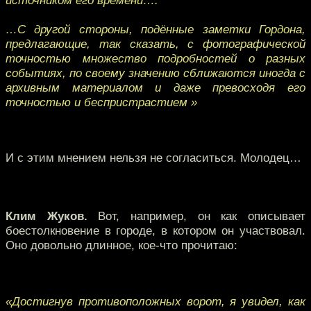
источником его времени….
…С другой стороны, подённые заметки Гордона,
предлагающие, так сказать, с фотографической
точностью множество подробностей о разных
событиях, по своему значению сближаются иногда с
архивным материалом и даже превосходя его
точностью и беспристрастием »
И с этим мнением нельзя не согласиться. Молодец…
Клим Жуков.
Вот, например, он как описывает
боестолкновение в городе, в котором он участвовал.
Оно довольно длинное, кое-что прочитаю:
«Достигнув противоположных ворот, я увидел, как