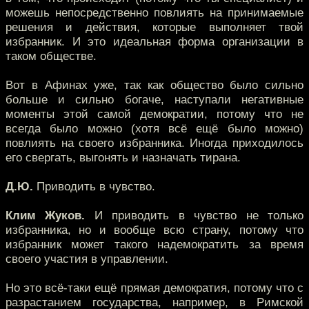
можешь непосредственно повлиять на принимаемые
решения и действия, которые выполняет твой
избранник. И это идеальная форма организации в
таком обществе.
Вот в Афинах уже, так как общество было сильно
больше и сильно богаче, наступали негативные
моменты этой самой демократии, потому что не
всегда было можно (хотя всё ещё было можно)
повлиять на своего избранника. Иногда приходилось
его свергать, выгонять и назначать тирана.
Д.Ю.
Приводить в чувство.
Клим Жуков.
И приводить в чувство не только
избранника, но и вообще всю страну, потому что
избранник может такого надемократить за время
своего участия в управлении.
Но это всё-таки ещё прямая демократия, потому что с
разрастанием государства, например, в Римской