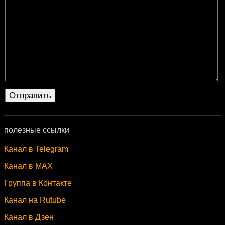
полезные ссылки
Канал в Telegram
Канал в MAX
Группа в Контакте
Канал на Rutube
Канал в Дзен