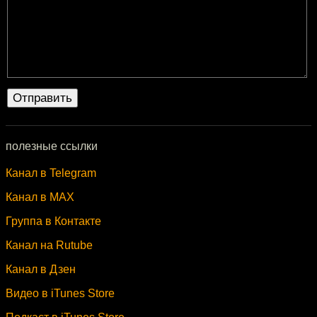
полезные ссылки
Канал в Telegram
Канал в MAX
Группа в Контакте
Канал на Rutube
Канал в Дзен
Видео в iTunes Store