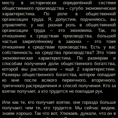
месту в исторически определённой системе
общественного производства – сугубо экономическая
характеристика. По роли в общественной
организации труда. Я, допустим, подчиняюсь, вы
управляете, у нас разная роль в общественной
организации труда – это экономика. Так, по
отношению к средствам производства, большей
частью закреплённому в законах – это тоже
отношение к средствам производства. Есть у вас
собственность на средства производства? Это тоже
экономическая характеристика. По размерам и
способам получения доли общественного богатства,
которой мы располагаем – ещё 2 характеристики.
Размеры общественного богатства, которое попадает
ко мне после всякого первичного, вторичного,
третичного распределения и способ получения. Кто за
взятки получает, а кто трудится не покладая рук.
Или как те, кто получает взятки, они гораздо больше
получают, чем те, кто трудится. Мы сейчас видим,
знаем хорошо. Так что вот, Улюкаев, думали, что он в