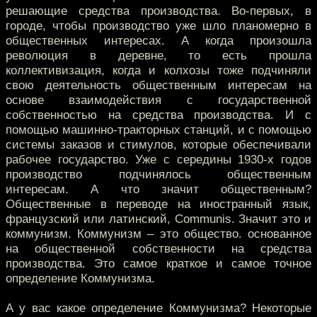
решающие средства производства. Во-первых, в
городе, чтобы производство уже шло планомерно в
общественных интересах. А когда произошла
революция в деревне, то есть прошла
коллективизация, когда и колхозы тоже подчиняли
свою деятельность общественным интересам на
основе взаимодействия с государственной
собственностью на средства производства. И с
помощью машинно-тракторных станций, и с помощью
системы заказов и стимулов, которые обеспечивали
рабочее государство. Уже с середины 1930-х годов
производство подчинялось общественным
интересам. А что значит общественным?
Общественные в переводе на иностранный язык,
французский или латинский, Communis. Значит это и
коммунизм. Коммунизм – это общество. основанное
на общественной собственности на средства
производства. Это самое краткое и самое точное
определение Коммунизма.
А у вас какое определение Коммунизма? Некоторые