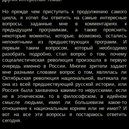
Но прежде чем приступить к продолжению самого
цикла, я хотел бы ответить на самые интересные
вопросы, заданные мне в комментариях к
предыдущим программам, а также прояснить
некоторые моменты, которые, возможно, остались
непонятными из предшествующих программ. И
первым таким вопросом, который необходимо
разобрать подробно, стал вопрос о том, почему
социалистическая революция произошла в первую
очередь именно в России. Многие зрители задают
мне разными словами вопрос о том, являлась ли
Октябрьская революция национальной, вытекала ли
она из всей предшествующей русской истории, или
Россия была захвачена какими-то нерусскими, если
не в этническом, то в философском, в идейном
смысле людьми, имел ли большевизм какое-то
отношение к национальным корням или не имел? И
вот на все эти вопросы я постараюсь ответить
сегодня.