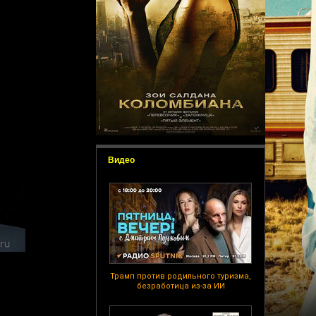
Видео
Трамп против родильного туризма,
безработица из-за ИИ