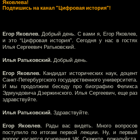
Яковлева!
Подпишись на канал "Цифровая история"!
Егор Яковлев.
Добрый день. С вами я, Егор Яковлев,
и это “Цифровая история”. Сегодня у нас в гостях
Илья Сергеевич Ратьковский.
Илья Ратьковский.
Добрый день.
Егор Яковлев.
Кандидат исторических наук, доцент
Санкт-Петербургского государственного университета.
И мы продолжим беседу про биографию Феликса
Эдмундовича Дзержинского. Илья Сергеевич, еще раз
здравствуйте.
Илья Ратьковский.
Здравствуйте.
Егор Яковлев.
Рады вас видеть. Много вопросов
поступило по итогам первой лекции. Ну, и первый
вопрос касается основания ЧК. Скажите, пожалуйста,