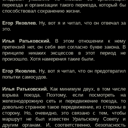
переезда и организации такого переезда, который бы
способствовал сохранению жизни.
Егор Яковлев.
Ну, вот я и читал, что он отвечал за
это.
Илья Ратьковский.
В этом отношении к нему
претензий нет, он себя вел согласно букве закона. В
принципе никаких эксцессов в этот период не
произошло. Хотя намерения такие были.
Егор Яковлев.
Ну, вот я читал, что он предотвратил
попытки самосудов.
Илья Ратьковский.
Как минимум двух, в том числе
взрыва поезда. Поэтому, если посмотреть на
железнодорожную сеть и передвижение поезда, то
довольно странное такое передвижение, из стороны в
сторону. Но, очевидно, это связано с тем, чтобы
маршрут не был известен Уральскому Совету и
другим органам. И, соответственно, безопасность