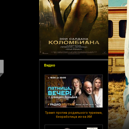
Видео
Трамп против родильного туризма,
безработица из-за ИИ