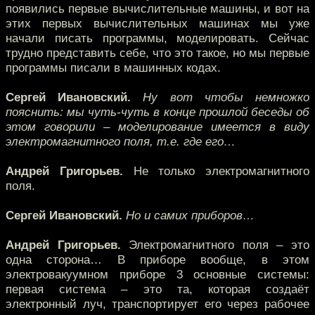
появились первые вычислительные машины, и вот на
этих первых вычислительных машинах мы уже
начали писать программы, моделировать. Сейчас
трудно представить себе, что это такое, но мы первые
программы писали в машинных кодах.
Сергей Ивановский.
Ну вот чтобы немножко
пояснить: мы чуть-чуть в конце прошлой беседы об
этом говорили – моделирование имеется в виду
электромагнитного поля, т.е. где его…
Андрей Григорьев.
Не только электромагнитного
поля.
Сергей Ивановский.
Но и самих приборов…
Андрей Григорьев.
Электромагнитного поля – это
одна сторона… В приборе вообще, в этом
электровакуумном приборе 3 основные системы:
первая система – это та, которая создаёт
электронный луч, транспортирует его через рабочее