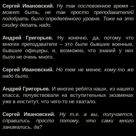
Сергей Ивановский.
Ну так послевоенное время –
может быть, не так просто преподавателей
подобрать было определённого уровня. Тоже на это
скидку делать надо.
Андрей Григорьев.
Ну конечно, да, потому что
многие преподаватели – это были бывшие военные,
бывшие офицеры, и, возможно, что знаний у них
было не очень много.
Сергей Ивановский.
Но тем не менее, кому-то же
надо было.
Андрей Григорьев.
И многие ребята наши, из нашего
класса, почувствовали на вступительных экзаменах
уже в институт, что чего-то не хватало.
Сергей Ивановский.
Ну т.е. а вы, получается,
справились просто потому, что сами много
занимались, да?