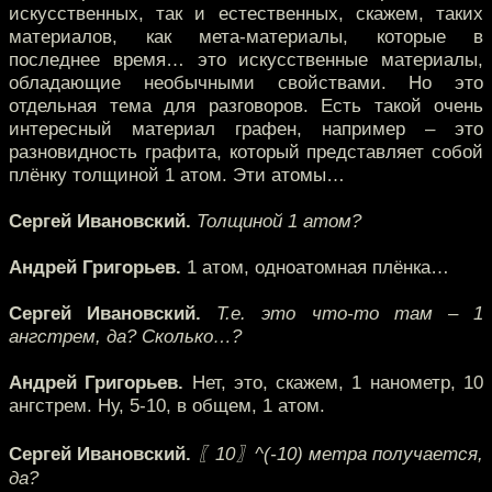
искусственных, так и естественных, скажем, таких
материалов, как мета-материалы, которые в
последнее время… это искусственные материалы,
обладающие необычными свойствами. Но это
отдельная тема для разговоров. Есть такой очень
интересный материал графен, например – это
разновидность графита, который представляет собой
плёнку толщиной 1 атом. Эти атомы…
Сергей Ивановский.
Толщиной 1 атом?
Андрей Григорьев.
1 атом, одноатомная плёнка…
Сергей Ивановский.
Т.е. это что-то там – 1
ангстрем, да? Сколько…?
Андрей Григорьев.
Нет, это, скажем, 1 нанометр, 10
ангстрем. Ну, 5-10, в общем, 1 атом.
Сергей Ивановский.
〖10〗^(-10) метра получается,
да?