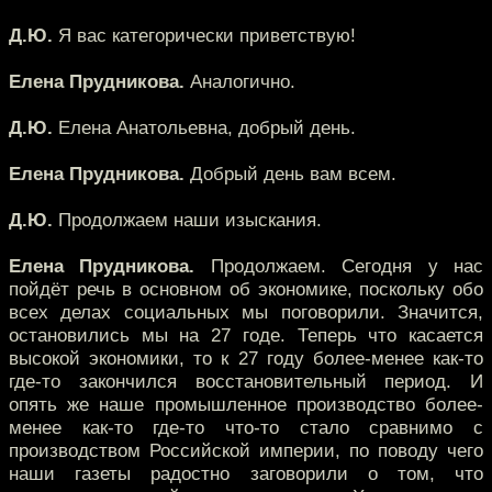
Д.Ю.
Я вас категорически приветствую!
Елена Прудникова.
Аналогично.
Д.Ю.
Елена Анатольевна, добрый день.
Елена Прудникова.
Добрый день вам всем.
Д.Ю.
Продолжаем наши изыскания.
Елена Прудникова.
Продолжаем. Сегодня у нас
пойдёт речь в основном об экономике, поскольку обо
всех делах социальных мы поговорили. Значится,
остановились мы на 27 годе. Теперь что касается
высокой экономики, то к 27 году более-менее как-то
где-то закончился восстановительный период. И
опять же наше промышленное производство более-
менее как-то где-то что-то стало сравнимо с
производством Российской империи, по поводу чего
наши газеты радостно заговорили о том, что