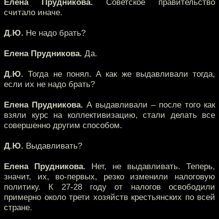
Елена Прудникова.
Советское правительство
считало иначе.
Д.Ю.
Не надо брать?
Елена Прудникова.
Да.
Д.Ю.
Тогда не понял. А как же выдавливали тогда,
если их не надо брать?
Елена Прудникова.
А выдавливали – после того как
взяли курс на коллективизацию, стали делать все
совершенно другим способом.
Д.Ю.
Выдавливать?
Елена Прудникова.
Нет, не выдавливать. Теперь,
значит, их, во-первых, резко изменили налоговую
политику. К 27-28 году от налогов освободили
примерно около трети хозяйств крестьянских по всей
стране.