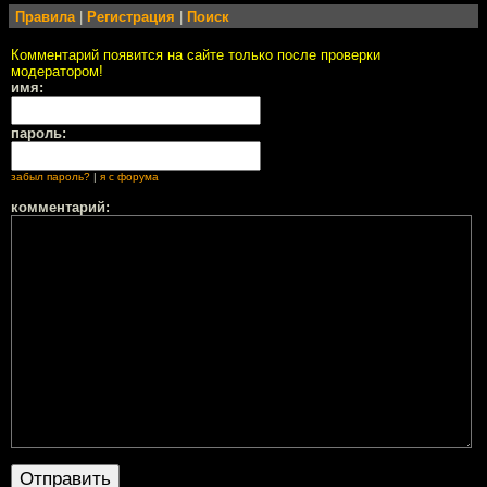
Правила
|
Регистрация
|
Поиск
Комментарий появится на сайте только после проверки
модератором!
имя:
пароль:
забыл пароль?
|
я с форума
комментарий: